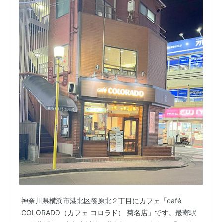
神奈川県横浜市港北区篠原北２丁目にカフェ「café
COLORADO（カフェ コロラド） 菊名店」です。最寄駅