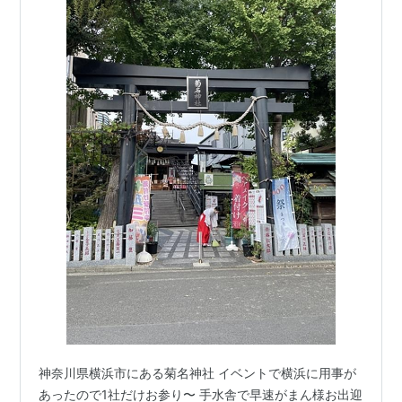
神奈川県横浜市にある菊名神社 イベントで横浜に用事が
あったので1社だけお参り〜 手水舎で早速がまん様お出迎