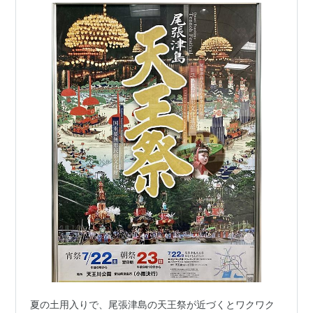
夏の土用入りで、尾張津島の天王祭が近づくとワクワク