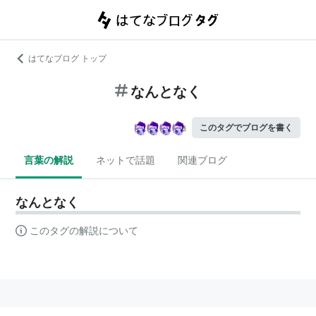
はてなブログ トップ
なんとなく
このタグでブログを書く
言葉の解説
ネットで話題
関連ブログ
なんとなく
このタグの解説について