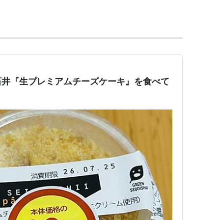
石井『生プレミアムチーズケーキ』を食べて