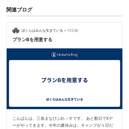
関連ブログ
•
ぼくらはみんな生きている
10日前
プランBを用意する
こんばんは。三条まなびぷれ～すです。 あと数日でXデ
ーがやってきます。今年の夏休みは、キャンプが１日だ