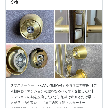
交換
逆マスターキー「PRDACY(MIWA)」を特注にて交換 【ご
依頼内容：マンションの鍵をなるべく早く交換したい】
マンションの鍵を交換したいが、納期は出来るだけ早い
方が良い方が良い。 【施工内容：逆マスターキー