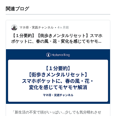
関連ブログ
•
マネ得・実践チャンネル
4ヶ月前
【１分要約】【街歩きメンタルリセット】スマホ
ポケットに、春の風・花・変化を感じてモヤモヤ
解消
「新生活の不安で頭がいっぱい…少しでも気分晴れさせ