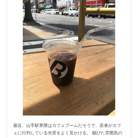
最近、山手駅界隈はカフェブームだそうで、若者がカフ
ェに行列している光景をよく見かける。 鄙びた雰囲気の