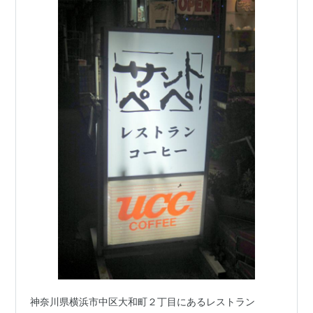
神奈川県横浜市中区大和町２丁目にあるレストラン