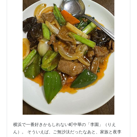
横浜で一番好きかもしれない町中華の「李園」（りえ
ん）。 そういえば、ご無沙汰だったなあと、家族と夜李