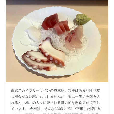
東武スカイツリーラインの谷塚駅。普段はあまり降り立
つ機会がない駅かもしれませんが、実は一歩足を踏み入
れると、地元の人々に愛される魅力的な飲食店が点在し
ています。 今回は、そんな谷塚駅で途中下車した際に見