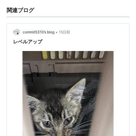
関連ブログ
•
commit5310’s blog
15日前
レベルアップ