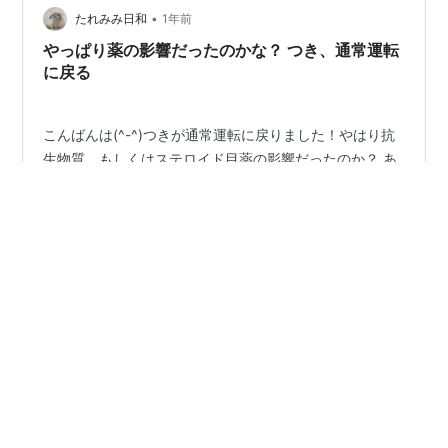
•
たれみみ日和
1年前
やっぱり薬の影響だったのかな？ つき、通常運転
に戻る
こんばんは(^-^)つきが通常運転に戻りました！やはり抗