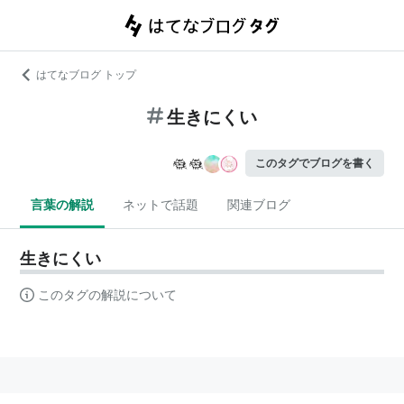
はてなブログ トップ
生きにくい
このタグでブログを書く
言葉の解説
ネットで話題
関連ブログ
生きにくい
このタグの解説について