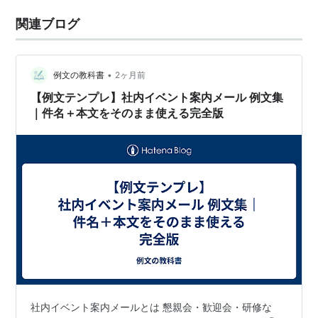
関連ブログ
•
例文の教科書
2ヶ月前
【例文テンプレ】社内イベント案内メール 例文集
｜件名＋本文をそのまま使える完全版
社内イベント案内メールとは 懇親会・歓迎会・研修な