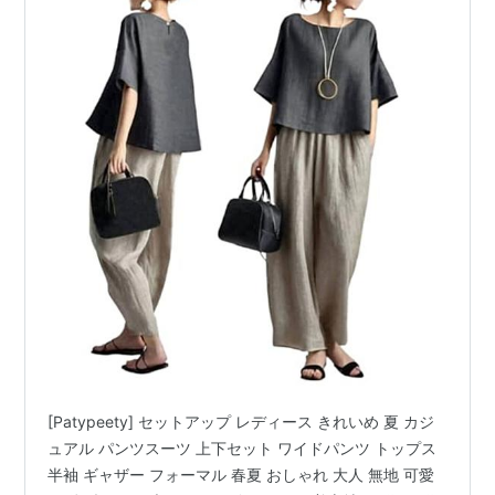
[Patypeety] セットアップ レディース きれいめ 夏 カジ
ュアル パンツスーツ 上下セット ワイドパンツ トップス
半袖 ギャザー フォーマル 春夏 おしゃれ 大人 無地 可愛