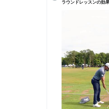
ラウンドレッスンの効