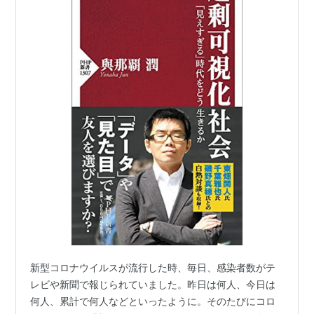
新型コロナウイルスが流行した時、毎日、感染者数がテ
レビや新聞で報じられていました。昨日は何人、今日は
何人、累計で何人などといったように。そのたびにコロ