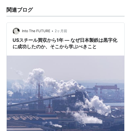
関連ブログ
•
Into The FUTURE
2ヶ月前
USスチール買収から1年 ― なぜ日本製鉄は黒字化
に成功したのか、そこから学ぶべきこと