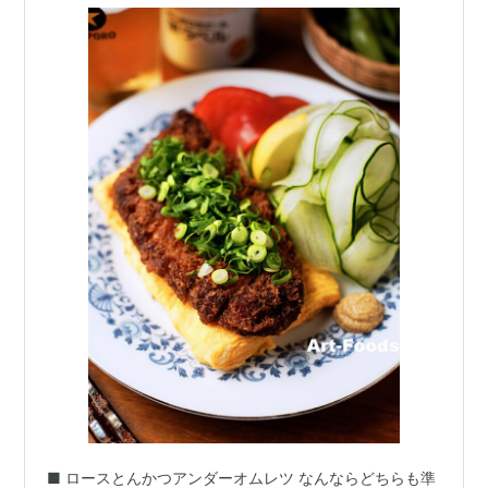
■ ロースとんかつアンダーオムレツ なんならどちらも準