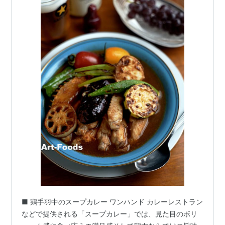
■ 鶏手羽中のスープカレー ワンハンド カレーレストラン
などで提供される「スープカレー」では、見た目のボリ