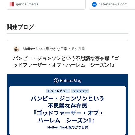
gendai.media
hatenanews.com
関連ブログ
•
Mellow Nook 緩やかな日常
5ヶ月前
バンピー・ジョンソンという不思議な存在感『ゴ
ッドファーザー・オブ・ハーレム シーズン1』