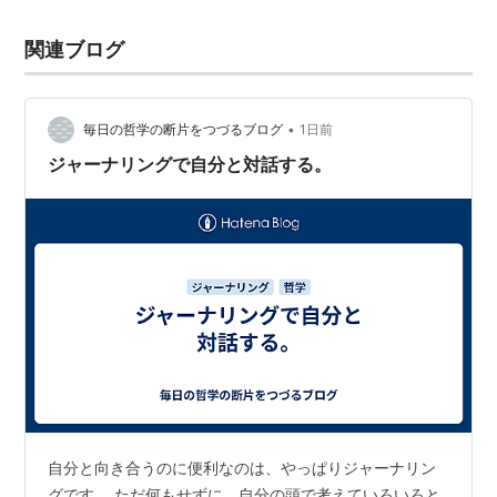
関連ブログ
•
毎日の哲学の断片をつづるブログ
1日前
ジャーナリングで自分と対話する。
自分と向き合うのに便利なのは、やっぱりジャーナリン
グです。 ただ何もせずに、自分の頭で考えていろいろと