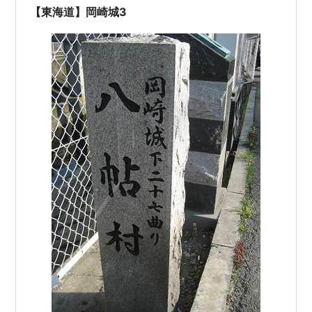
【東海道】岡崎城3