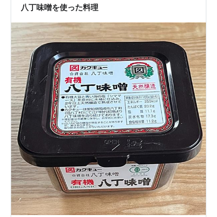
八丁味噌を使った料理