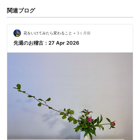
関連ブログ
•
花をいけてみたら変わること
3ヶ月前
先週のお稽古：27 Apr 2026