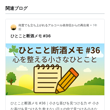
関連ブログ
•
何度でも立ち上がれるアルコール依存症からの再出発
1年
前
ひとこと断酒メモ #36
ひとこと断酒メモ #36｜小さな喜びを見つける力 🌱 小さ
な喜びを見つける力 飲まない日々の中で見つける小さな