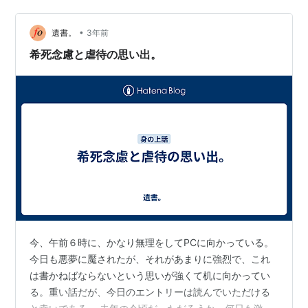
•
遺書。
3年前
希死念慮と虐待の思い出。
今、午前６時に、かなり無理をしてPCに向かっている。
今日も悪夢に魘されたが、それがあまりに強烈で、これ
は書かねばならないという思いが強くて机に向かってい
る。重い話だが、今日のエントリーは読んでいただける