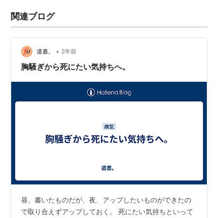
関連ブログ
•
遺書。
2年前
胸騒ぎから死にたい気持ちへ。
昼、書いたものだが、夜、アップしたいものができたの
で取り合えずアップしておく。 死にたい気持ちといって