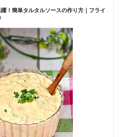
活躍！簡単タルタルソースの作り方｜フライ
◎