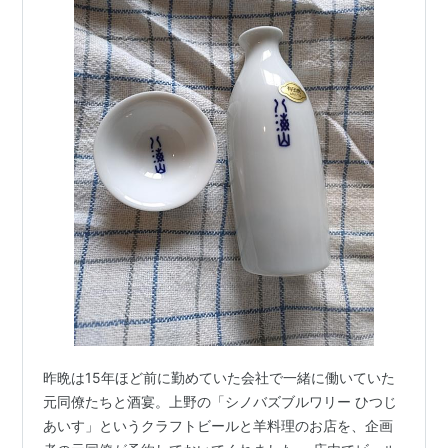
昨晩は15年ほど前に勤めていた会社で一緒に働いていた
元同僚たちと酒宴。上野の「シノバズブルワリー ひつじ
あいす」というクラフトビールと羊料理のお店を、企画