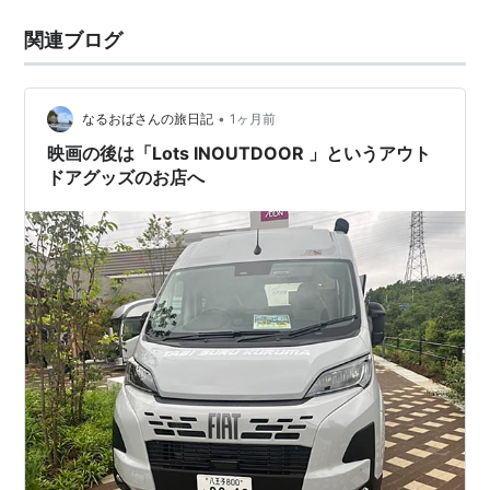
関連ブログ
•
なるおばさんの旅日記
1ヶ月前
映画の後は「Lots INOUTDOOR 」というアウト
ドアグッズのお店へ