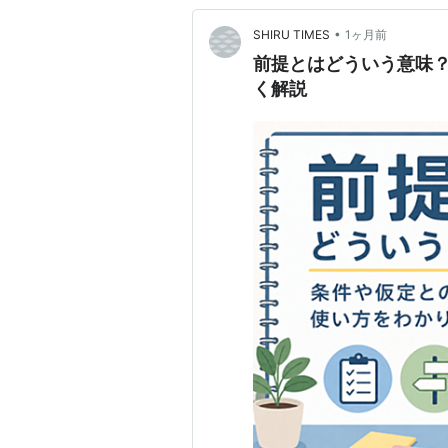
•
SHIRU TIMES
1ヶ月前
前提とはどういう意味
く解説