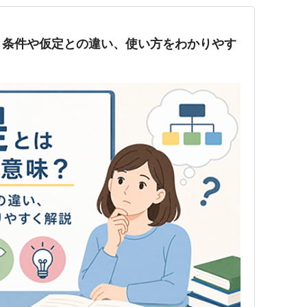
？条件や仮定との違い、使い方をわかりやす