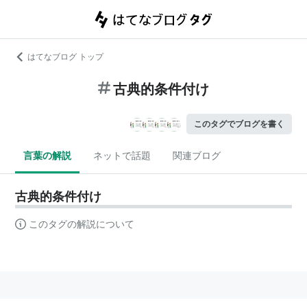
はてなブログ トップ
古典的条件付け
このタグでブログを書く
言葉の解説
ネットで話題
関連ブログ
古典的条件付け
このタグの解説について