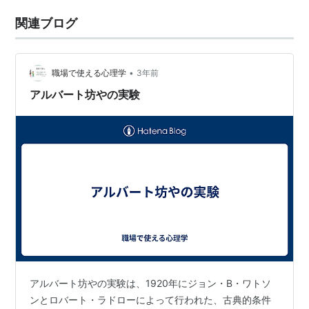
関連ブログ
•
職場で使える心理学
3年前
アルバート坊やの実験
アルバート坊やの実験は、1920年にジョン・B・ワトソ
ンとロバート・ラドローによって行われた、古典的条件