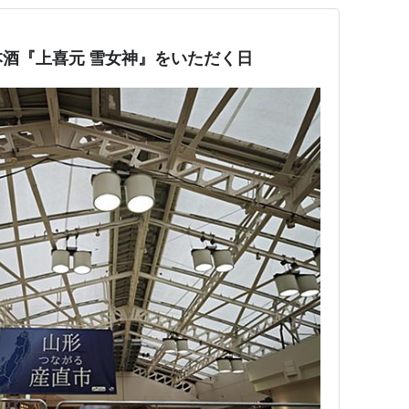
酒『上喜元 雪女神』をいただく日