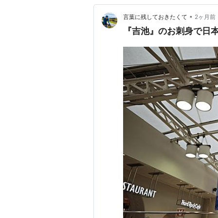
•
言葉に残しておきたくて
2ヶ月前
『吉池』のお刺身で日本