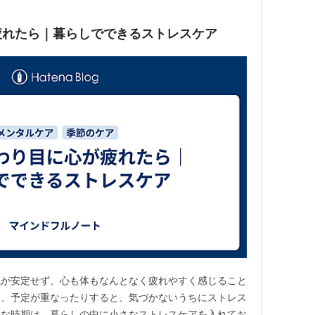
疲れたら｜暮らしでできるストレスケア
気が安定せず、心も体もなんとなく疲れやすく感じること
り、予定が重なったりすると、気づかないうちにストレス
んな時期は、暮らしの中に小さなストレスケアを入れてお