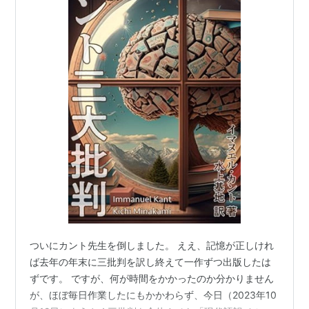
ついにカント先生を倒しました。 ええ、記憶が正しけれ
ば去年の年末に三批判を訳し終えて一作ずつ出版したは
ずです。 ですが、何が時間をかかったのか分かりません
が、ほぼ毎日作業したにもかかわらず、今日（2023年10