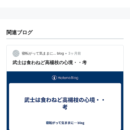
関連ブログ
•
寝転がって気ままに… blog
3ヶ月前
武士は食わねど高楊枝の心境・・考