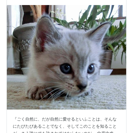
『ごく自然に、だが自然に愛せるといふことは、そんな
にたびたびあることでなく、そしてこのことを知ること