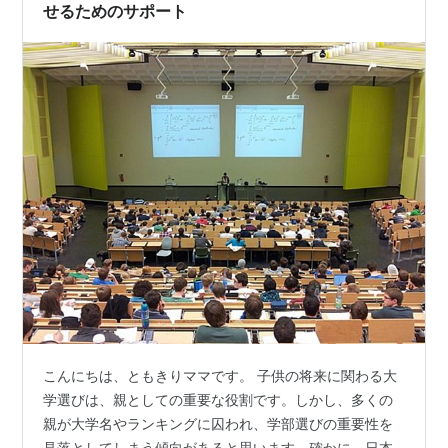
せるためのサポート
こんにちは、ともきりママです。 子供の将来に関わる大
学選びは、親としての重要な役割です。しかし、多くの
親が大学名やランキングに囚われ、学部選びの重要性を
見落としてしまう傾向があると思います。確かに、日本