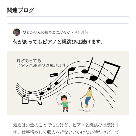
関連ブログ
•
やどかりんの気ままにぶろぐ
4ヶ月前
何があってもピアノと縄跳びは続けます。
最近はお金のことで悩むけど、ピアノと縄跳びは続けま
す。仕事増やして収入を得ないといけない時だけど。で