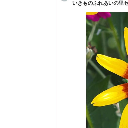
いきものふれあいの里