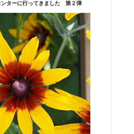
センターに行ってきました 第２弾