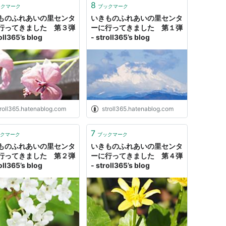
8
ックマーク
ブックマーク
ものふれあいの里センタ
いきものふれあいの里センタ
行ってきました 第３弾
ーに行ってきました 第１弾
oll365’s blog
- stroll365’s blog
troll365.hatenablog.com
stroll365.hatenablog.com
7
クマーク
ブックマーク
ものふれあいの里センタ
いきものふれあいの里センタ
行ってきました 第２弾
ーに行ってきました 第４弾
oll365’s blog
- stroll365’s blog