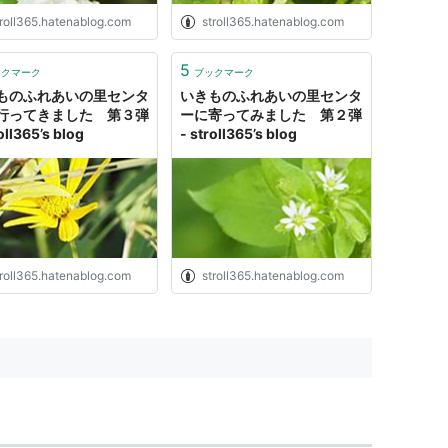
troll365.hatenablog.com
stroll365.hatenablog.com
5
ックマーク
ブックマーク
ものふれあいの里センタ
いきものふれあいの里センタ
行ってきました 第３弾
ーに寄ってみました 第２弾
oll365’s blog
- stroll365’s blog
troll365.hatenablog.com
stroll365.hatenablog.com