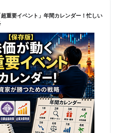
「超重要イベント」年間カレンダー！忙しい
略