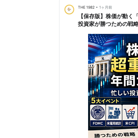
•
THE 1982
1ヶ月前
【保存版】株価が動く
投資家が勝つための戦