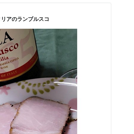
タリアのランブルスコ