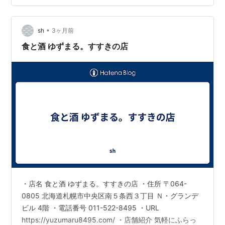
ざいました。 完。
•
sh
3ヶ月前
食と酒 ゆずまる。すすきの店
・店名 食と酒 ゆずまる。すすきの店 ・住所 〒064-
0805 北海道札幌市中央区南５条西３丁目 Ｎ・グランデ
ビル 4階 ・電話番号 011-522-8495 ・URL
https://yuzumaru8495.com/ ・店舗紹介 気軽にふらっ