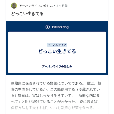
•
アーバンライフの愉しみ
4ヶ月前
どっこい生きてる
冷蔵庫に保管されている野菜についてである。 最近、朝
食の準備をしているが、この際使用する（冷蔵されてい
る）野菜は、実はしっかり生きていて、「新鮮な内に食
べて」と叫び続けていることがわかった。 逆に言えば、
保存方法を工夫すれば、いつも新鮮な野菜を食べること
ができるのだ。 過日、宅配されてきた「ニラ」がかなり