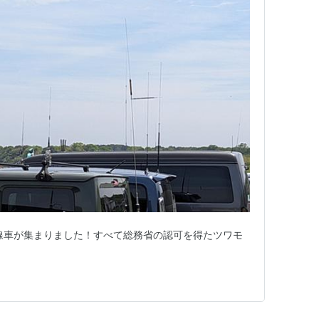
線車が集まりました！すべて総務省の認可を得たツワモ