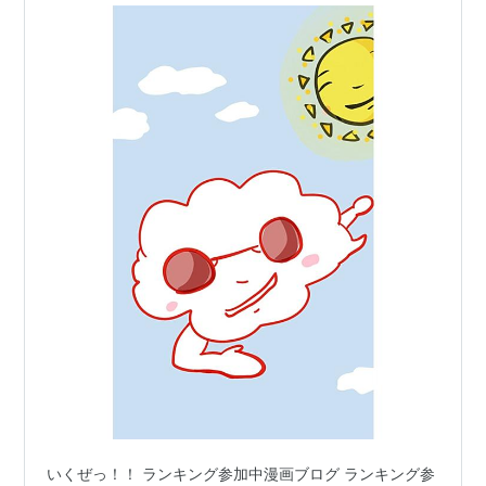
いくぜっ！！ ランキング参加中漫画ブログ ランキング参