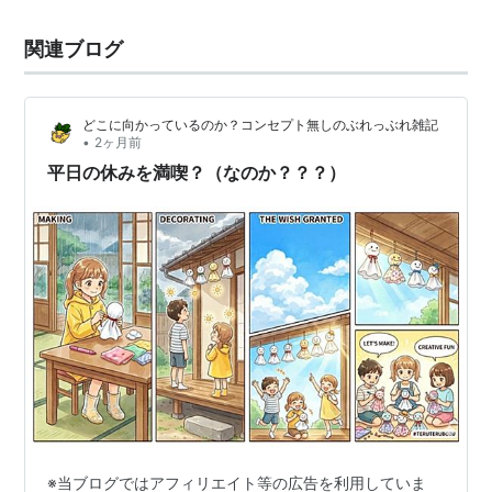
関連ブログ
どこに向かっているのか？コンセプト無しのぶれっぶれ雑記
•
2ヶ月前
平日の休みを満喫？（なのか？？？）
※当ブログではアフィリエイト等の広告を利用していま