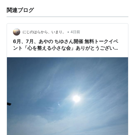
関連ブログ
•
にじのはらから、いまり。
4日前
6月、7月、あやの ちゆさん開催 無料トークイベ
ント「心を整える小さな会」ありがとうございま
した✨