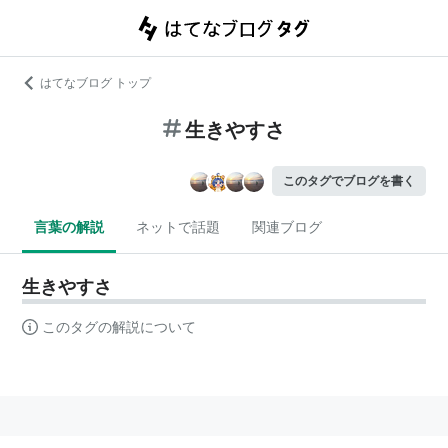
はてなブログ トップ
生きやすさ
このタグでブログを書く
言葉の解説
ネットで話題
関連ブログ
生きやすさ
このタグの解説について