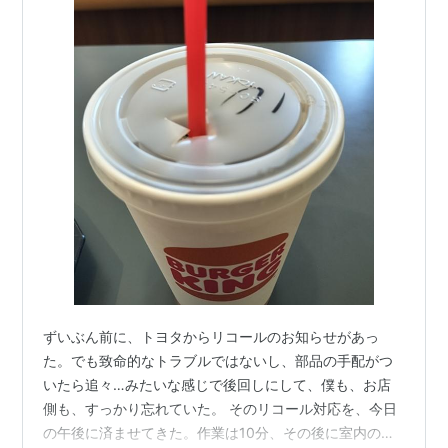
ずいぶん前に、トヨタからリコールのお知らせがあっ
た。でも致命的なトラブルではないし、部品の手配がつ
いたら追々…みたいな感じで後回しにして、僕も、お店
側も、すっかり忘れていた。 そのリコール対応を、今日
の午後に済ませてきた。作業は10分、その後に室内の清