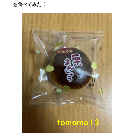
を食べてみた！