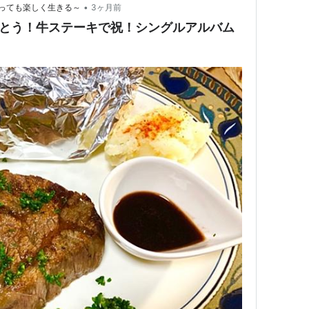
•
っても楽しく生きる～
3ヶ月前
でとう！牛ステーキで祝！シングルアルバム