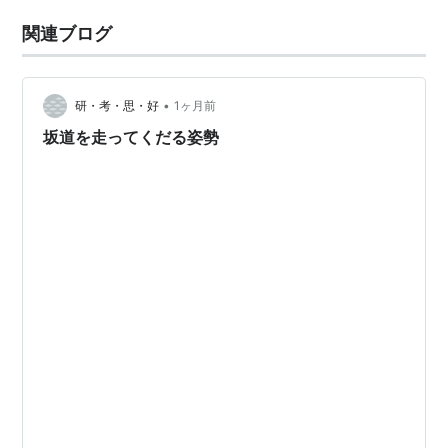
関連ブログ
•
研・考・思・好
1ヶ月前
坂道を走ってくだる姿勢