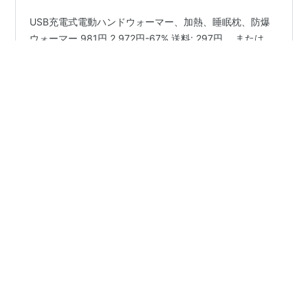
USB充電式電動ハンドウォーマー、加熱、睡眠枕、防爆