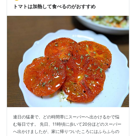
トマトは加熱して食べるのがおすすめ
連日の猛暑で、どの時間帯にスーパーへ出かけるかで悩
む毎日です。 先日、11時頃に歩いて20分ほどのスーパー
へ出かけましたが、家に帰りついたころにはふらふらの