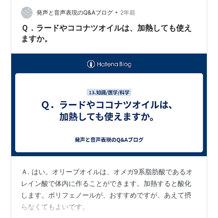
ういうのをまとめて販売してくれないかなと切実に思
う。 例えばじゃがりこの中にポ…
•
発声と音声表現のQ&Aブログ
2年前
Ｑ．ラードやココナツオイルは、加熱しても使え
ますか。
Ａ. はい。オリーブオイルは、オメガ9系脂肪酸であるオ
レイン酸で体内に作ることができます。加熱すると酸化
します。ポリフェノールが、おすすめですが、あえて摂
らなくてもよいです。