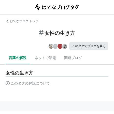
はてなブログ トップ
女性の生き方
このタグでブログを書く
言葉の解説
ネットで話題
関連ブログ
女性の生き方
このタグの解説について