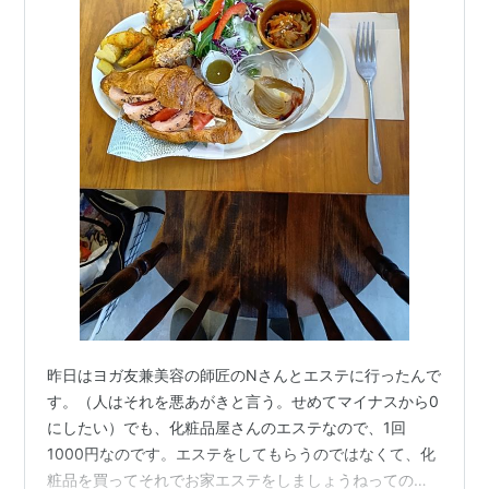
昨日はヨガ友兼美容の師匠のNさんとエステに行ったんで
す。（人はそれを悪あがきと言う。せめてマイナスから0
にしたい）でも、化粧品屋さんのエステなので、1回
1000円なのです。エステをしてもらうのではなくて、化
粧品を買ってそれでお家エステをしましょうねってのが