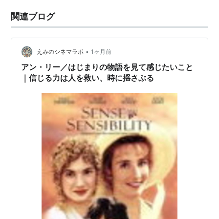
関連ブログ
•
えみのシネマラボ
1ヶ月前
アン・リー／はじまりの物語を見て感じたいこと
｜信じる力は人を救い、時に揺さぶる