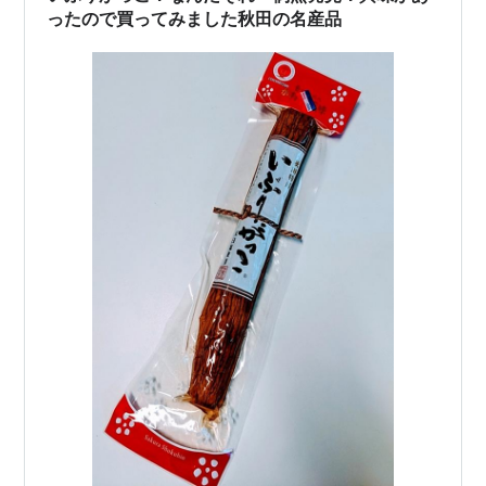
ったので買ってみました秋田の名産品