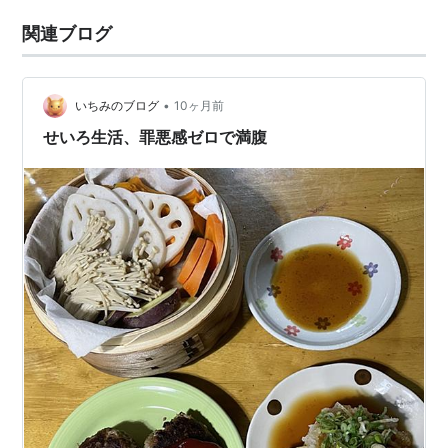
関連ブログ
•
いちみのブログ
10ヶ月前
せいろ生活、罪悪感ゼロで満腹