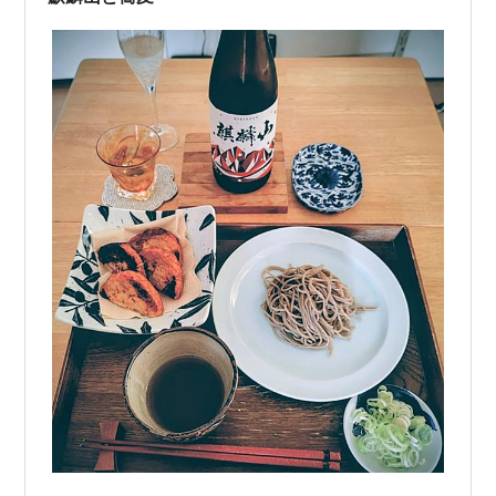
とてもじゃ～ないけど…