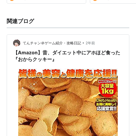
関連ブログ
•
てんチャン＠ゲーム紹介・攻略日記
2年前
【Amazon】昔、ダイエット中にアホほど食った
『おからクッキー』