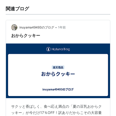
関連ブログ
•
inuyama49493のブログ
1年前
おからクッキー
サクッと香ばしく、食べ応え満点の「夏の豆乳おからク
ッキー」が今だけ17％OFF！訳ありだからこその大容量