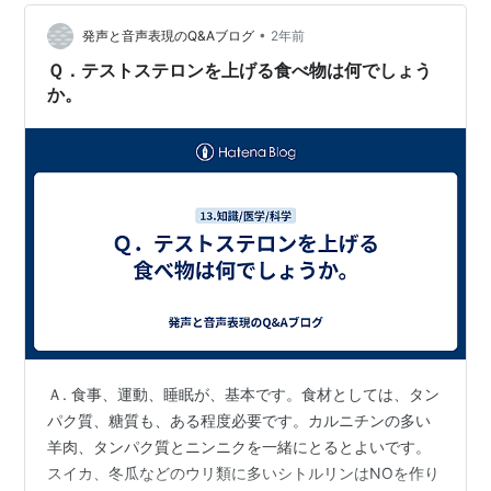
•
発声と音声表現のQ&Aブログ
2年前
Ｑ．テストステロンを上げる食べ物は何でしょう
か。
Ａ. 食事、運動、睡眠が、基本です。食材としては、タン
パク質、糖質も、ある程度必要です。カルニチンの多い
羊肉、タンパク質とニンニクを一緒にとるとよいです。
スイカ、冬瓜などのウリ類に多いシトルリンはNOを作り