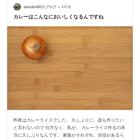
•
saludos60のブログ
4年前
カレーはこんなにおいしくなるんですね
昨夜はカレーライスでした。 久しぶりに、誰も作りたい
と言わないので 仕方なく、私が。 カレーライス作るの本
当に久しぶりなんです。 家族がそれぞれ、自信があるら