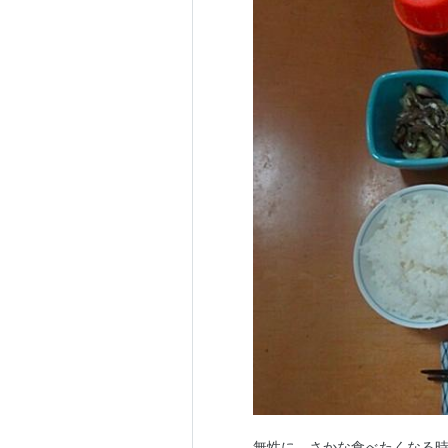
無性に、さかな食べたくなる時