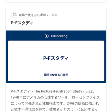
•
職場で使える心理学
3年前
P-Fスタディ
P-Fスタディ（The Picture-Frustration Study）とは、
1948年にアメリカの心理学者ソール・ローゼンツァイク
によって開発された性格検査です。24枚の絵画に描かれ
た欲求不満場面を見て、被験者がどのように反応するか