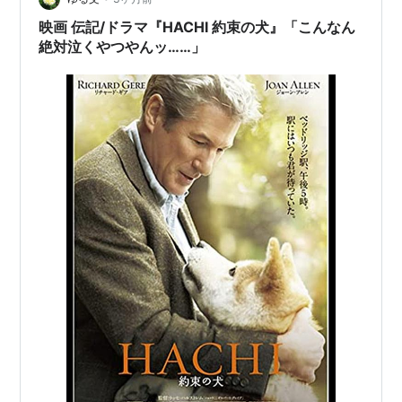
映画 伝記/ドラマ『HACHI 約束の犬』「こんなん
絶対泣くやつやんッ……」