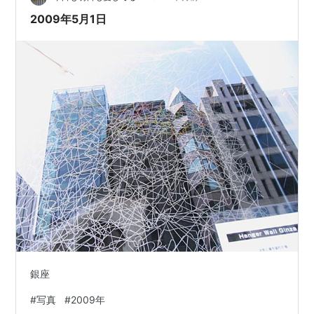
2009年5月1日
銀座
#
写真
#
2009年